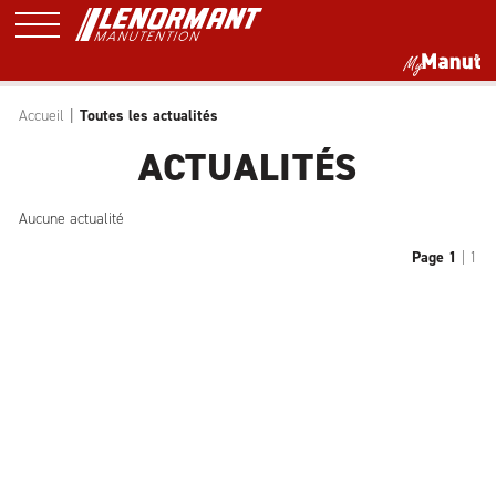
Accueil
Toutes les actualités
ACTUALITÉS
Aucune actualité
Page 1
| 1