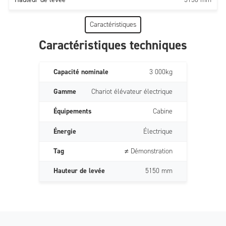
Caractéristiques
Caractéristiques techniques
Capacité nominale
3 000kg
Gamme
Chariot élévateur électrique
Équipements
Cabine
Énergie
Électrique
Tag
≠ Démonstration
Hauteur de levée
5150 mm