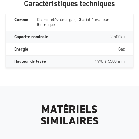
Caractéristiques techniques
Gamme
Chariot élévateur gaz, Chariot élévateur
thermique
Capacité nominale
2 500kg
Énergie
Gaz
Hauteur de levée
4470 à 5500 mm
MATÉRIELS
SIMILAIRES