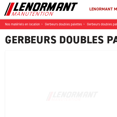
LENORMANT M
Nos matériels en location
Gerbeurs doubles palettes
Gerbeurs doubles pa
GERBEURS DOUBLES PA