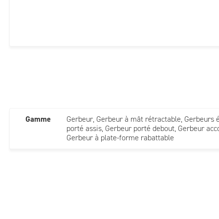
Gamme
Gerbeur, Gerbeur à mât rétractable, Gerbeurs 
porté assis, Gerbeur porté debout, Gerbeur a
Gerbeur à plate-forme rabattable