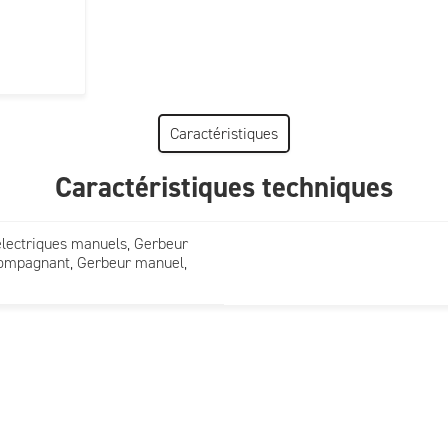
Caractéristiques
Caractéristiques techniques
électriques manuels, Gerbeur
ccompagnant, Gerbeur manuel,