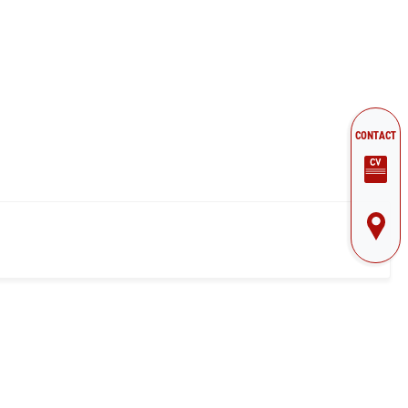
CONTACT