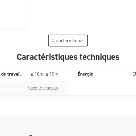
Caractéristiques
Caractéristiques techniques
 de travail
≥ 10m, ≤ 10m
Énergie
É
Nacelle ciseaux