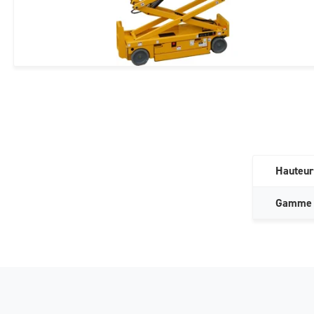
Hauteur
Gamme