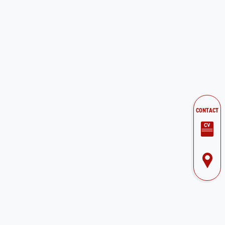
CONTACT