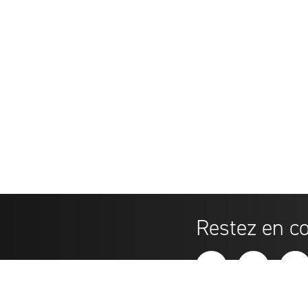
Restez en c